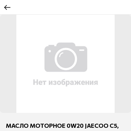
МАСЛО МОТОРНОЕ 0W20 JAECOO C5,