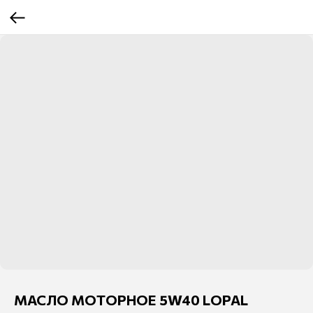
МАСЛО МОТОРНОЕ 5W40 LOPAL