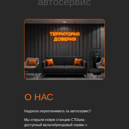
автосервис
О НАС
Надоело переплачивать за автосервис?
Мы открыли новую станцию СТОшка -
доступный мультибрендовый сервис с