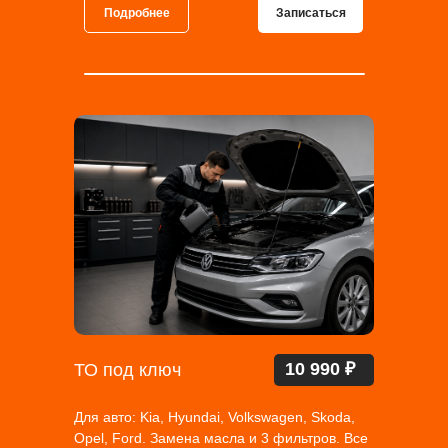
Подробнее
Записаться
10 990 ₽
ТО под ключ
Для авто: Kia, Hyundai, Volkswagen, Skoda,
Opel, Ford. Замена масла и 3 фильтров. Все