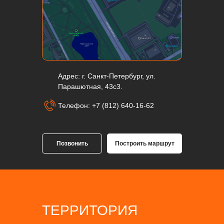
Адрес: г. Санкт-Петербург, ул.
Парашютная, 43с3.
Телефон: +7 (812) 640-16-62
Позвонить
Построить маршрут
ТЕРРИТОРИЯ