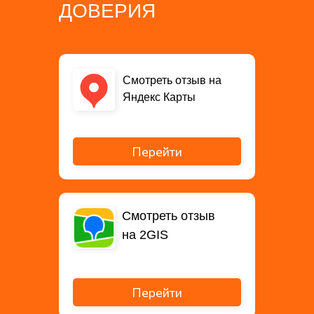
ДОВЕРИЯ
Смотреть отзыв на
Яндекс Карты
Перейти
Смотреть отзыв
на 2GIS
Перейти