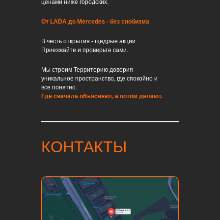
ценами ниже городских.
От LADA до Mercedes - без снобизма
В честь открытия - щедрые акции.
Приезжайте и проверьте сами.
Мы строим Территорию доверия -
уникальное пространство, где спокойно и
все понятно.
Где сначала объясняют, а потом делают.
КОНТАКТЫ