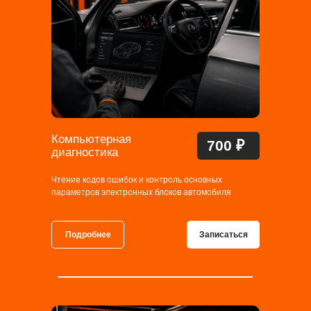
Компьютерная
700 ₽
диагностика
Чтение кодов ошибок и контроль основных
параметров электронных блоков автомобиля
Подробнее
Записаться