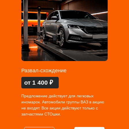
Развал-схождение
от 1 400 ₽
Предложение действует для легковых
иномарок. Автомобили группы ВАЗ в акцию
не входят. Все акции действуют только с
запчастями СТОшки.