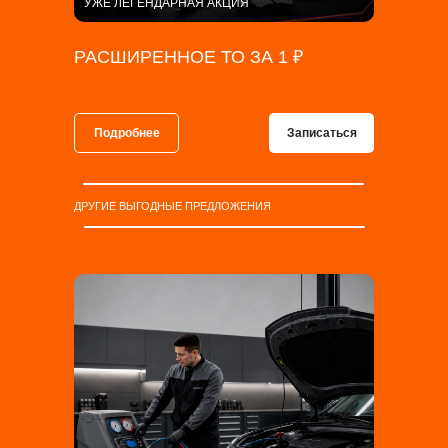
УЖЕ ЛЕГЕНДАРНАЯ АКЦИЯ
РАСШИРЕННОЕ ТО ЗА 1 ₽
Подробнее
Записаться
ДРУГИЕ ВЫГОДНЫЕ ПРЕДЛОЖЕНИЯ