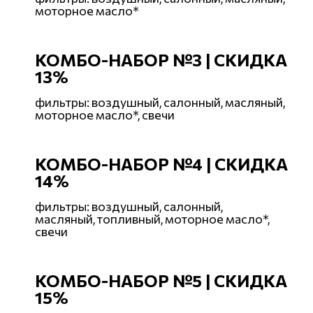
моторное масло*
КОМБО-НАБОР
№3
|
СКИДКА
13%
фильтры: воздушный, салонный, масляный,
моторное масло*, свечи
КОМБО-НАБОР
№4
|
СКИДКА
14%
фильтры: воздушный, салонный,
масляный, топливный, моторное масло*,
свечи
КОМБО-НАБОР
№5
|
СКИДКА
15%