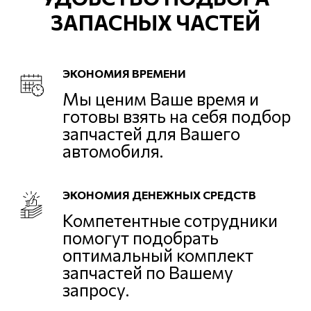
ЗАПАСНЫХ ЧАСТЕЙ
ЭКОНОМИЯ ВРЕМЕНИ
Мы ценим Ваше время и
готовы взять на себя подбор
запчастей для Вашего
автомобиля.
ЭКОНОМИЯ ДЕНЕЖНЫХ СРЕДСТВ
Компетентные сотрудники
помогут подобрать
оптимальный комплект
запчастей по Вашему
запросу.