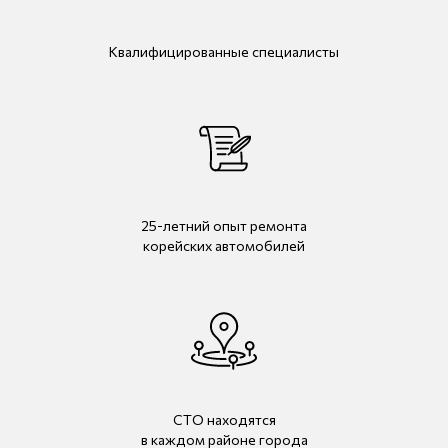
Квалифицированные специалисты
25-летний опыт ремонта
корейских автомобилей
СТО находятся
в каждом районе города