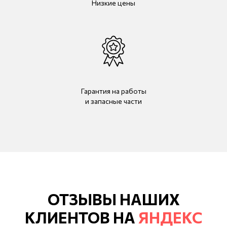
Низкие цены
Гарантия на работы
и запасные части
ОТЗЫВЫ НАШИХ
КЛИЕНТОВ НА
ЯНДЕКС