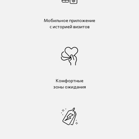
Мобильное приложение
с историей визитов
Комфортные
зоны ожидания