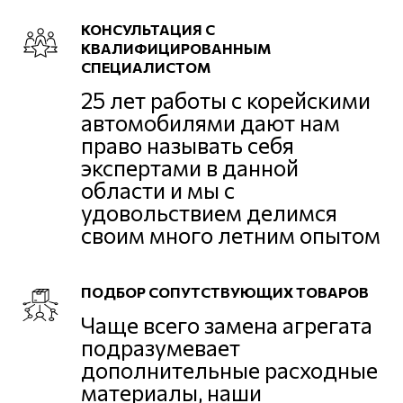
КОНСУЛЬТАЦИЯ С
КВАЛИФИЦИРОВАННЫМ
СПЕЦИАЛИСТОМ
25 лет работы с корейскими
автомобилями дают нам
право называть себя
экспертами в данной
области и мы с
удовольствием делимся
своим много летним опытом
ПОДБОР СОПУТСТВУЮЩИХ ТОВАРОВ
Чаще всего замена агрегата
подразумевает
дополнительные расходные
материалы, наши