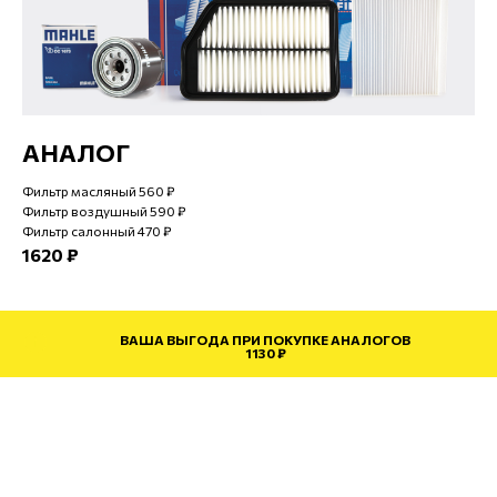
АНАЛОГ
Фильтр масляный 560 ₽
Фильтр воздушный 590 ₽
Фильтр салонный 470 ₽
1620 ₽
ВАША ВЫГОДА ПРИ ПОКУПКЕ АНАЛОГОВ
1130 ₽