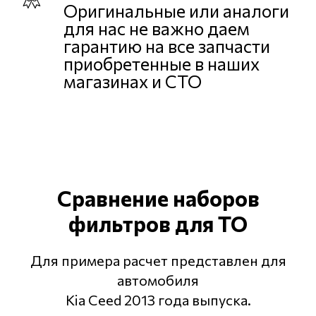
Оригинальные или аналоги
для нас не важно даем
гарантию на все запчасти
приобретенные в наших
магазинах и СТО
Сравнение наборов
фильтров для ТО
Для примера расчет представлен для
автомобиля
Kia Ceed 2013 года выпуска.