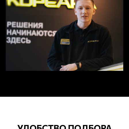
УДОБСТВО ПОДБОРА