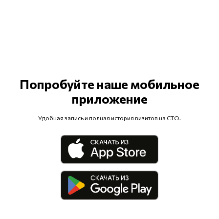
Попробуйте наше мобильное
приложение
Удобная запись и полная история визитов на СТО.