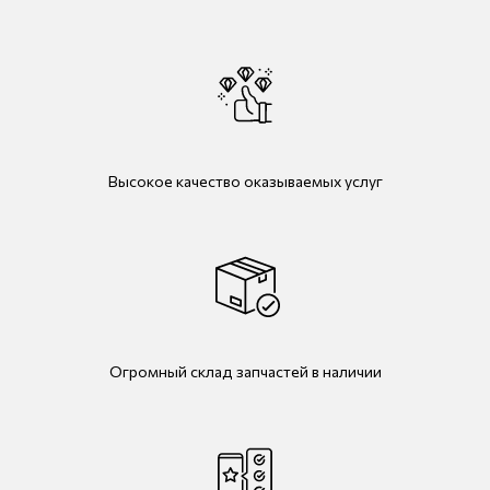
Высокое качество оказываемых услуг
Огромный склад запчастей в наличии