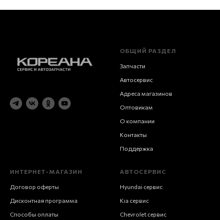
ОБЩИЙ РАЗДЕЛ
Запчасти
Автосервис
Адреса магазинов
Оптовикам
О компании
Контакты
Поддержка
ИНТЕРНЕТ-МАГАЗИН
АВТОСЕРВИС
Договор оферты
Hyundai сервис
Дисконтная программа
Kia сервис
Способы оплаты
Chevrolet сервис