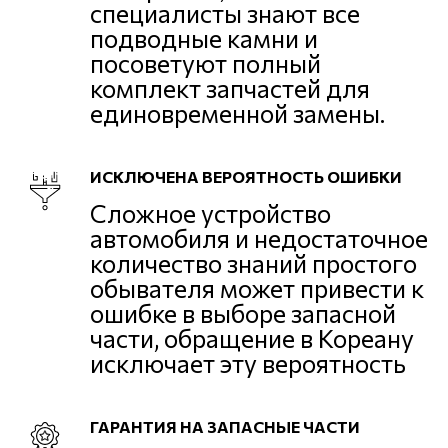
специалисты знают все
подводные камни и
посоветуют полный
комплект запчастей для
единовременной замены.
ИСКЛЮЧЕНА ВЕРОЯТНОСТЬ ОШИБКИ
Сложное устройство
автомобиля и недостаточное
количество знаний простого
обывателя может привести к
ошибке в выборе запасной
части, обращение в Кореану
исключает эту вероятность
ГАРАНТИЯ НА ЗАПАСНЫЕ ЧАСТИ