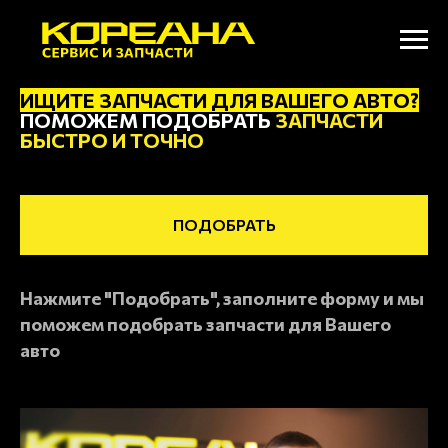
ИЩИТЕ ЗАПЧАСТИ
ДЛЯ ВАШЕГО АВТО
?
ПОМОЖЕМ ПОДОБРАТЬ
ЗАПЧАСТИ
БЫСТРО И ТОЧНО
ПОДОБРАТЬ
Нажмите "Подобрать", заполните форму и мы
поможем подобрать запчасти
для Вашего
авто