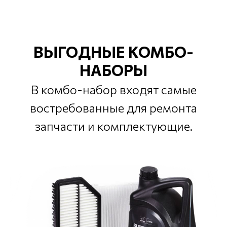
ВЫГОДНЫЕ КОМБО-
НАБОРЫ
В комбо-набор входят самые
востребованные для ремонта
запчасти и комплектующие.